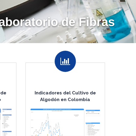
 de
Indicadores del Cultivo de
o
Algodón en Colombia