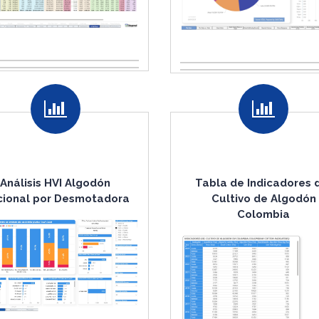
Análisis HVI Algodón
Tabla de Indicadores 
ional por Desmotadora
Cultivo de Algodón
Colombia