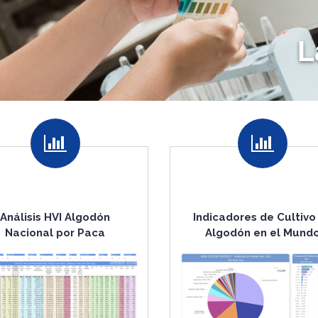
Análisis HVI Algodón
Indicadores de Cultivo
Nacional por Paca
Algodón en el Mund