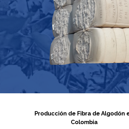
Producción de Fibra de Algodón 
Colombia