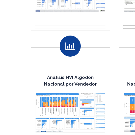
Análisis HVI Algodón
Nacional por Vendedor
Nac