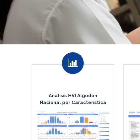
Análisis HVI Algodón
Nacional por Característica