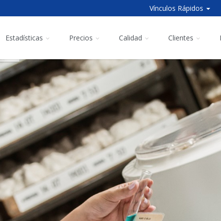
Vínculos Rápidos
Estadísticas
Precios
Calidad
Clientes