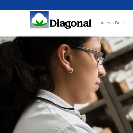
Acerca De